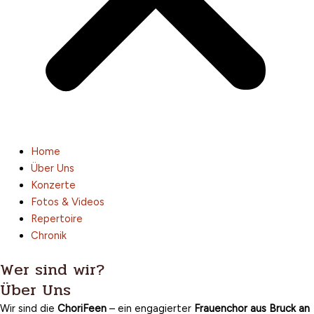
Home
Über Uns
Konzerte
Fotos & Videos
Repertoire
Chronik
Wer sind wir?
Über Uns
Wir sind die
ChoriFeen
– ein engagierter
Frauenchor aus Bruck an