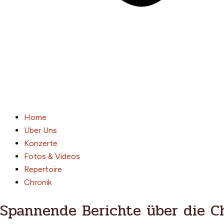
Home
Über Uns
Konzerte
Fotos & Videos
Repertoire
Chronik
Spannende Berichte über die C