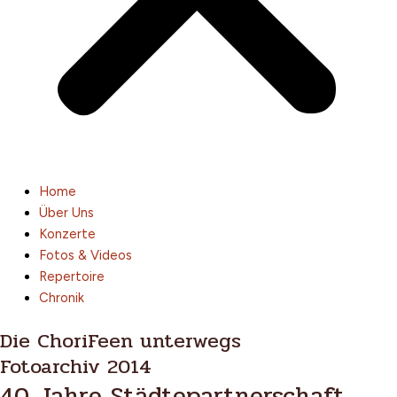
Home
Über Uns
Konzerte
Fotos & Videos
Repertoire
Chronik
Die ChoriFeen unterwegs
Fotoarchiv 2014
40 Jahre Städtepartnerschaft